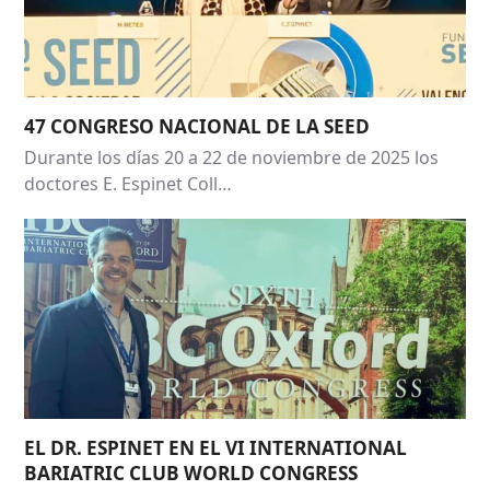
47 CONGRESO NACIONAL DE LA SEED
Durante los días 20 a 22 de noviembre de 2025 los
doctores E. Espinet Coll…
EL DR. ESPINET EN EL VI INTERNATIONAL
BARIATRIC CLUB WORLD CONGRESS