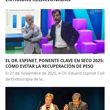
EL DR. ESPINET, PONENTE CLAVE EN SECO 2025:
CÓMO EVITAR LA RECUPERACIÓN DE PESO
El 27 de noviembre de 2025, el Dr. Eduard Espinet Coll
de Endoscopia de la…