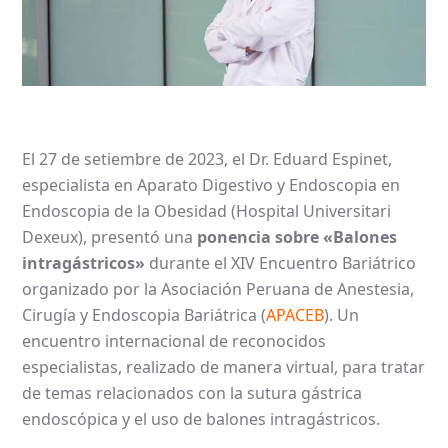
El 27 de setiembre de 2023, el Dr. Eduard Espinet,
especialista en Aparato Digestivo y Endoscopia en
Endoscopia de la Obesidad (Hospital Universitari
Dexeux), presentó una
ponencia sobre «Balones
intragástricos»
durante el XIV Encuentro Bariátrico
organizado por la Asociación Peruana de Anestesia,
Cirugía y Endoscopia Bariátrica (
APACEB
). Un
encuentro internacional de reconocidos
especialistas, realizado de manera virtual, para tratar
de temas relacionados con la sutura gástrica
endoscópica y el uso de balones intragástricos.