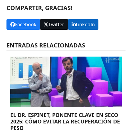
COMPARTIR, GRACIAS!
Facebook
Twitter
LinkedIn
ENTRADAS RELACIONADAS
EL DR. ESPINET, PONENTE CLAVE EN SECO
2025: CÓMO EVITAR LA RECUPERACIÓN DE
PESO