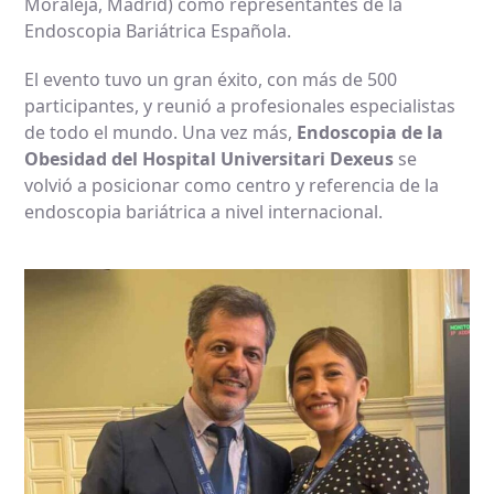
Moraleja, Madrid) como representantes de la
Endoscopia Bariátrica Española.
El evento tuvo un gran éxito, con más de 500
participantes, y reunió a profesionales especialistas
de todo el mundo. Una vez más,
Endoscopia de la
Obesidad del Hospital Universitari Dexeus
se
volvió a posicionar como centro y referencia de la
endoscopia bariátrica a nivel internacional.