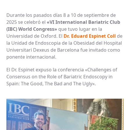
Durante los pasados días 8 a 10 de septiembre de
2025 se celebró el
«VI International Bariatric Club
(IBC) World Congress»
que tuvo lugar en la
Universidad de Oxford. El
Dr. Eduard Espinet Coll
de
la Unidad de Endoscopia de la Obesidad del Hospital
Universitari Dexeus de Barcelona fue invitado como
ponente internacional.
El Dr. Espinet expuso la conferencia «Challenges of
Consensus on the Role of Bariatric Endoscopy in
Spain: The Good, The Bad and The Ugly».